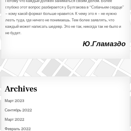
Потому что каждый должен заниматься своим делом. Более
глубоко этот вопрос разбирается у Булгакова в “Собачьем сердце”
– кому какой формат больше нравится. К чему это я – не нужно
лезть туда, где ничего не понимаешь. Тем более заявлять, что
каждый может написать шедевр. Это не так, никогда так не было и
не будет.
Ю.Гламаздо
Archives
Март 2023
Сентябрь 2022
Март 2022
Февраль 2022