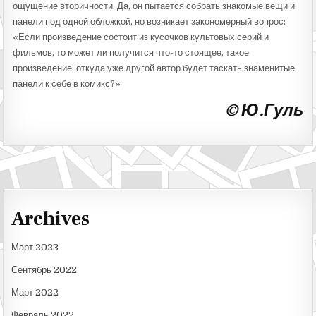
ощущение вторичности. Да, он пытается собрать знакомые вещи и
панели под одной обложкой, но возникает закономерный вопрос:
«Если произведение состоит из кусочков культовых серий и
фильмов, то может ли получится что-то стоящее, такое
произведение, откуда уже другой автор будет таскать знаменитые
панели к себе в комикс?»
© Ю.Гуль
Archives
Март 2023
Сентябрь 2022
Март 2022
Февраль 2022