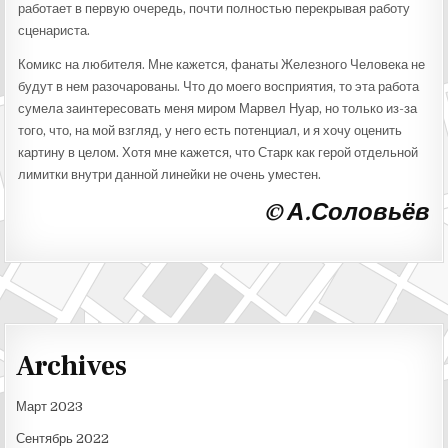
работает в первую очередь, почти полностью перекрывая работу
сценариста.
Комикс на любителя. Мне кажется, фанаты Железного Человека не
будут в нем разочарованы. Что до моего восприятия, то эта работа
сумела заинтересовать меня миром Марвел Нуар, но только из-за
того, что, на мой взгляд, у него есть потенциал, и я хочу оценить
картину в целом. Хотя мне кажется, что Старк как герой отдельной
лимитки внутри данной линейки не очень уместен.
© А.Соловьёв
Archives
Март 2023
Сентябрь 2022